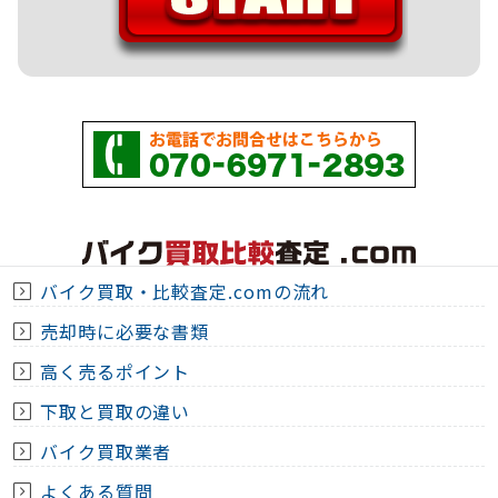
バイク買取・比較査定.comの流れ
売却時に必要な書類
高く売るポイント
下取と買取の違い
バイク買取業者
よくある質問