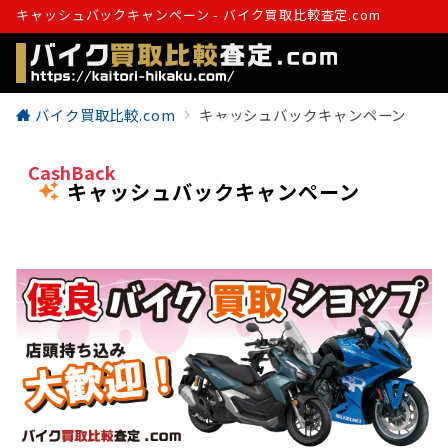
キャッシュバックキャンペーン - バイク買取比較査定.com
バイク買取比較.com
キャッシュバックキャンペーン
Menu
CashBack
キャッシュバックキャンペーン