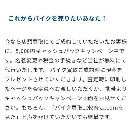
これからバイクを売りたいあなた！
今なら店頭買取にてご成約していただいたお客様
に、5,000円キャッシュバックキャンペーン中で
す。名義変更や税金の手続きなど当社が無料にて
代行いたします。 バイク買取ご成約時に現金を
プレゼントさせていただきます。査定時に印刷し
たページを査定員へお渡しいただくか、携帯より
キャッシュバックキャンペーン画面をお見せくだ
さい。もちろん、「バイク買取比較査定.comを
見た」と声をかけていただいても結構です。