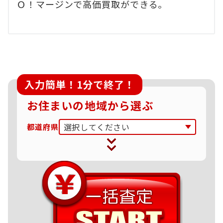
Ｏ！マージンで高価買取ができる。
入力簡単！1分で終了！
お住まいの地域から選ぶ
都道府県